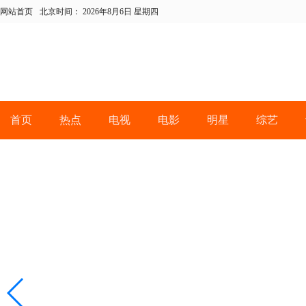
网站首页
北京时间：
2026年8月6日 星期四
首页
热点
电视
电影
明星
综艺