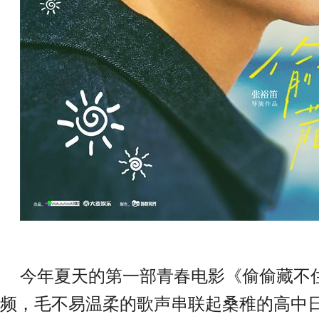
今年夏天的第一部青春电影《偷偷藏不
频，毛不易温柔的歌声串联起桑稚的高中