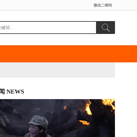
微信二维码
闻 NEWS