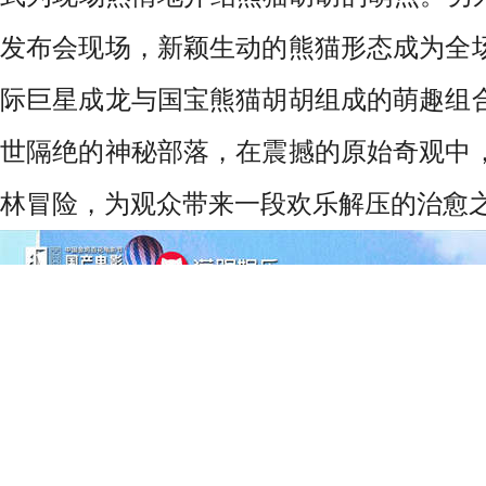
发布会现场，新颖生动的熊猫形态成为全
际巨星成龙与国宝熊猫胡胡组成的萌趣组
世隔绝的神秘部落，在震撼的原始奇观中
林冒险，为观众带来一段欢乐解压的治愈