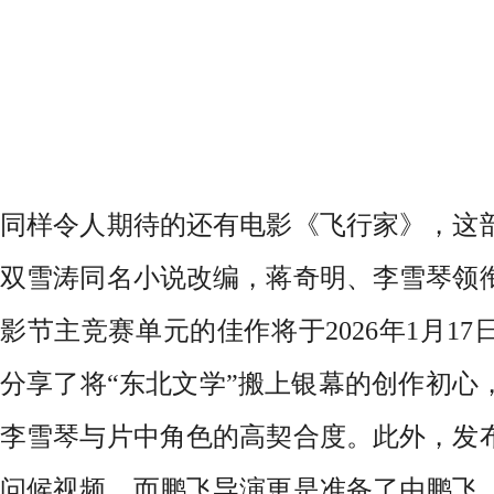
同样令人期待的还有电影《飞行家》，这
双雪涛同名小说改编，蒋奇明、李雪琴领
影节主竞赛单元的佳作将于
2026年1月
分享了将“东北文学”搬上银幕的创作初心
李雪琴与片中角色的高契合度。此外，发
问候视频，而鹏飞导演更是准备了由鹏飞