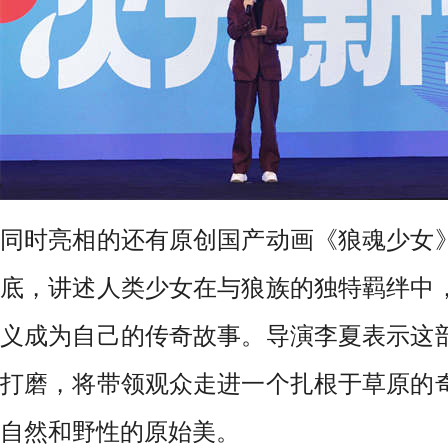
同时亮相的还有原创国产动画《狼魂少女
底，讲述人类少女在与狼族的独特羁绊中
义成为自己的传奇故事。导演李夏表示这
打磨，将带领观众走进一个扎根于草原的
自然和野性的原始美。