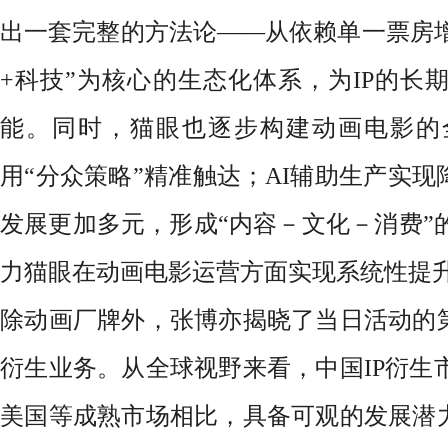
出一套完整的方法论——从依赖单一票房增
+科技”为核心的生态化体系，为IP的长
能。同时，猫眼也逐步构建动画电影的
用“分众策略”精准触达；AI辅助生产实现
发展更加多元，形成“内容－文化－消费”
力猫眼在动画电影运营方面实现系统性提
除动画厂牌外，张博亦揭晓了当日活动的
衍生业务。
从全球视野来看，中国
IP衍
美国等成熟市场相比，具备可观的发展潜