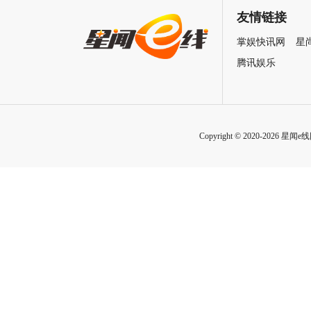
湖
友情链接
掌娱快讯网
星
腾讯娱乐
Copyright © 2020-2026 星闻e线网