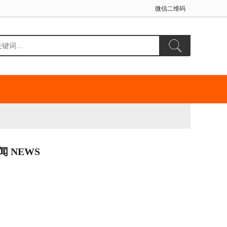
微信二维码
闻 NEWS