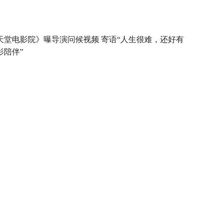
天堂电影院》曝导演问候视频 寄语“人生很难，还好有
影陪伴”