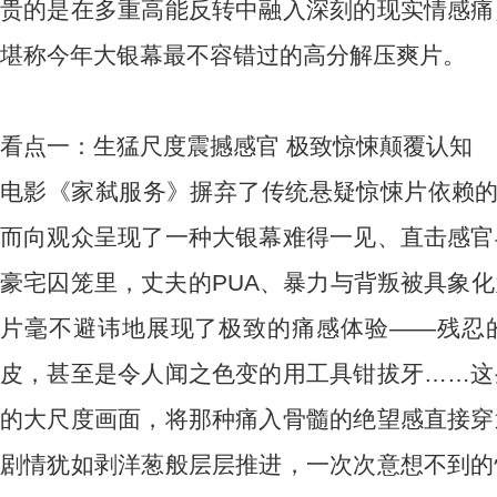
贵的是在多重高能反转中融入深刻的现实情感痛
堪称今年大银幕最不容错过的高分解压爽片。
看点一：生猛尺度震撼感官
极致惊悚颠覆认知
电影《家弑服务》摒弃了传统悬疑惊悚片依赖
而向观众呈现了一种大银幕难得一见、直击感官
豪宅囚笼里，丈夫的PUA、暴力与背叛被具象
片毫不避讳地展现了极致的痛感体验——残忍
皮，甚至是令人闻之色变的用工具钳拔牙……这
的大尺度画面，将那种痛入骨髓的绝望感直接穿
剧情犹如剥洋葱般层层推进，一次次意想不到的