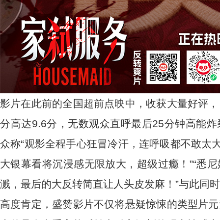
影片在此前的全国超前点映中，收获大量好评，
分高达
9.6分，无数观众直呼最后25分钟高能
众称“观影全程手心狂冒冷汗，连呼吸都不敢太大
大银幕看将沉浸感无限放大，超级过瘾！”“悉
溅，最后的大反转简直让人头皮发麻！”与此同
高度肯定，盛赞影片不仅将悬疑惊悚的类型片元