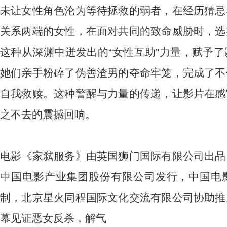
未让女性角色沦为等待拯救的弱者，在经历猜忌
关系两端的女性，在面对共同的致命威胁时，选
这种从深渊中迸发出的“女性互助”力量，赋予
她们亲手粉碎了伪善渣男的夺命牢笼，完成了不
自我救赎。这种警醒与力量的传递，让影片在感
之不去的震撼回响。
电影《家弑服务》由英国狮门国际有限公司出品
中国电影产业集团股份有限公司发行，中国电
制，北京星火同程国际文化交流有限公司协助推
幕见证恶女反杀，解气