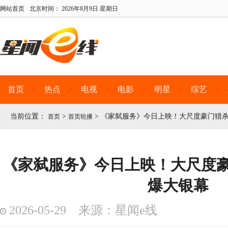
网站首页
北京时间：
2026年8月9日 星期日
首页
热点
电视
电影
明星
综艺
当前位置：
>
>
《家弑服务》今日上映！大尺度豪门猎
首页
首页轮播
《家弑服务》今日上映！大尺度
爆大银幕
2026-05-29 来源：星闻e线