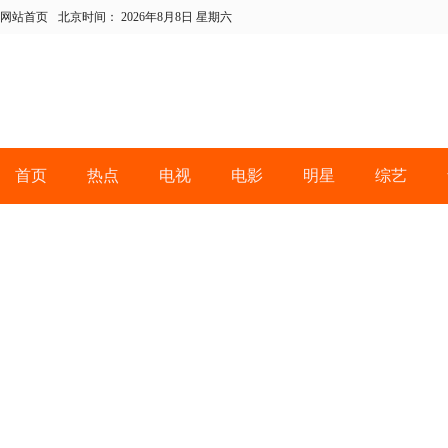
网站首页
北京时间：
2026年8月8日 星期六
首页
热点
电视
电影
明星
综艺