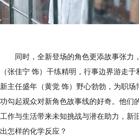
同时，全新登场的角色更添故事张力，
（张佳宁 饰）干练精明，行事边界游走于
新主任盛年（黄觉 饰）野心勃勃，为职场
功勾起观众对新角色故事线的好奇。他们的
工作与生活带来未知挑战与潜在助力，新
出怎样的化学反应？