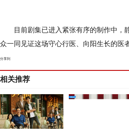
目前剧集已进入紧张有序的制作中，静
众一同见证这场守心行医、向阳生长的医
分享到
相关推荐