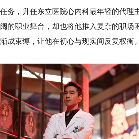
任务，升任东立医院心内科最年轻的代理
阔的职业舞台，却也将他推入复杂的职场
渐成束缚，让他在初心与现实间反复权衡