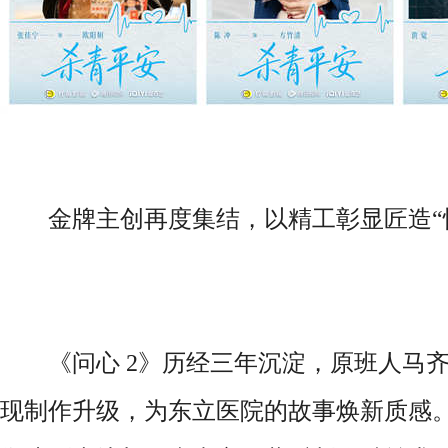
金牌主创再度集结，以精工彰显匠造“
《问心 2》历经三年沉淀，原班人马齐
现制作升级，为东立医院的故事焕新质感