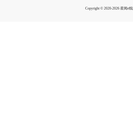
Copyright © 2020-2026 星闻e线网