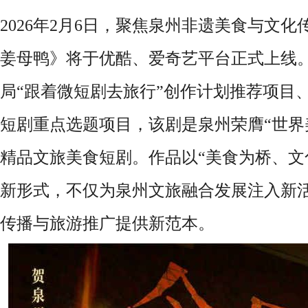
2026年2月6日，聚焦泉州非遗美食与文
姜母鸭》将于优酷、爱奇艺平台正式上线
局“跟着微短剧去旅行”创作计划推荐项目
短剧重点选题项目，该剧是泉州荣膺“世界
精品文旅美食短剧。作品以“美食为桥、文
新形式，不仅为泉州文旅融合发展注入新
传播与旅游推广提供新范本。