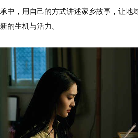
承中，用自己的方式讲述家乡故事，让地
新的生机与活力。