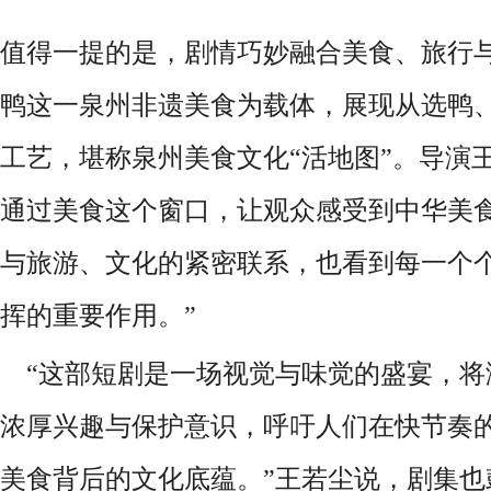
值得一提的是，剧情巧妙融合美食、旅行
鸭这一泉州非遗美食为载体，展现从选鸭
工艺，堪称泉州美食文化“活地图”。导演
通过美食这个窗口，让观众感受到中华美
与旅游、文化的紧密联系，也看到每一个
挥的重要作用。”
“这部短剧是一场视觉与味觉的盛宴，将
浓厚兴趣与保护意识，呼吁人们在快节奏
美食背后的文化底蕴。”王若尘说，剧集也