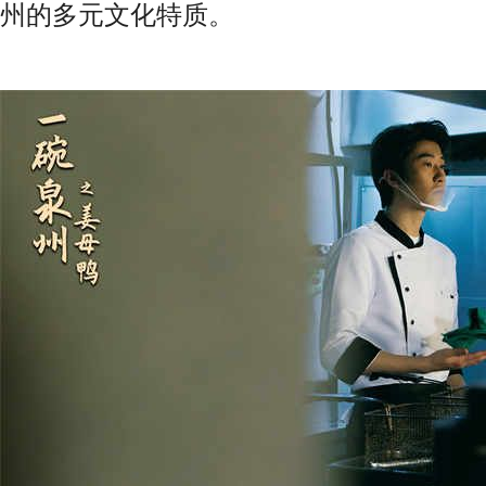
州的多元文化特质。