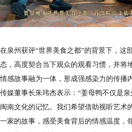
在泉州获评“世界美食之都”的背景下，这
态，高度契合当下观众的观看习惯，并将
情感故事融为一体，形成强感染力的传播
传媒董事长朱玮杰表示：“姜母鸭不仅是泉
闽南文化的记忆。我们希望借助视听艺术
一家的故事，感受美食背后的情感温度，