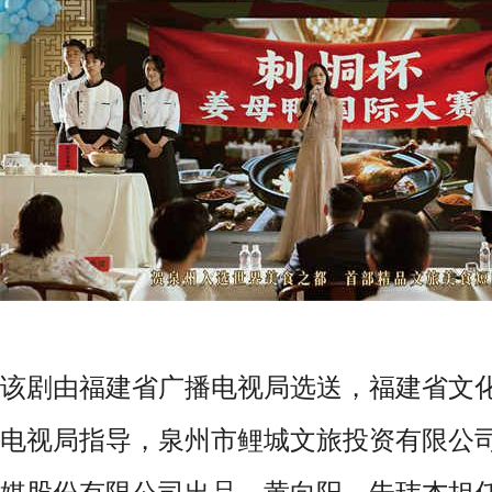
该剧由福建省广播电视局选送，福建省文
电视局指导，泉州市鲤城文旅投资有限公