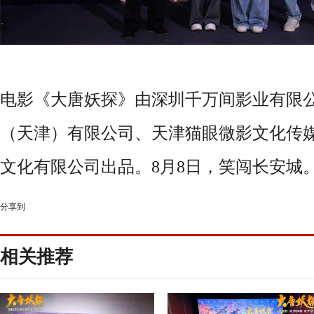
电影《大唐妖探》由深圳千万间影业有限
（天津）有限公司、天津猫眼微影文化传
文化有限公司出品。8月8日，笑闯长安城
分享到
相关推荐