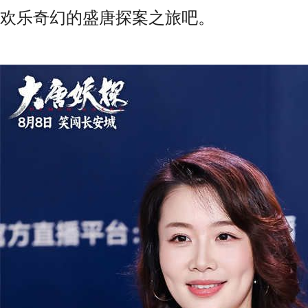
欢乐奇幻的盛唐探案之旅吧。