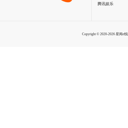
腾讯娱乐
Copyright © 2020-2026 星闻e线网