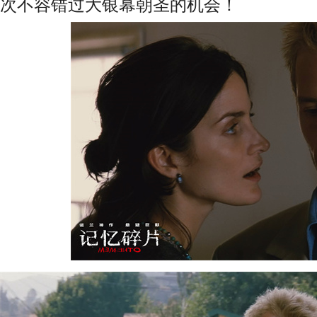
次不容错过大银幕朝圣的机会！