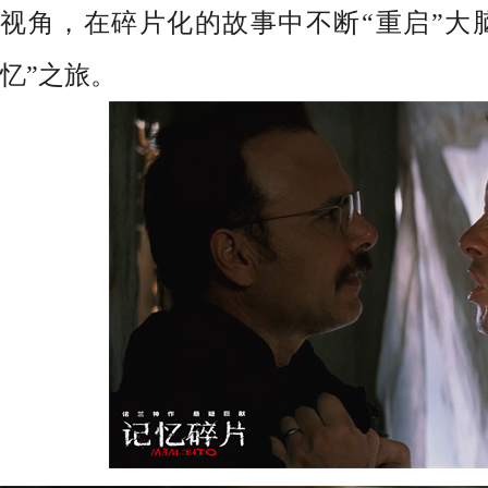
视角，在碎片化的故事中不断“重启”大
忆”之旅。