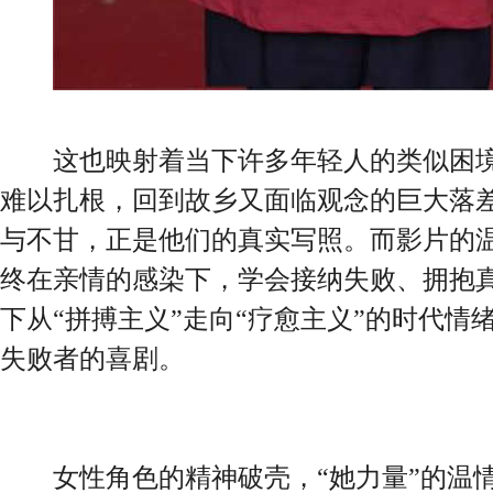
这也映射着当下许多年轻人的类似困境
难以扎根，回到故乡又面临观念的巨大落
与不甘，正是他们的真实写照。而影片的
终在亲情的感染下，学会接纳失败、拥抱
下从“拼搏主义”走向“疗愈主义”的时代情
失败者的喜剧。
女性角色的精神破壳，“她力量”的温