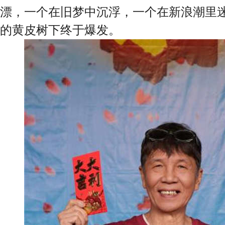
漂，一个在旧梦中沉浮，一个在新浪潮里
的黄皮树下终于爆发。