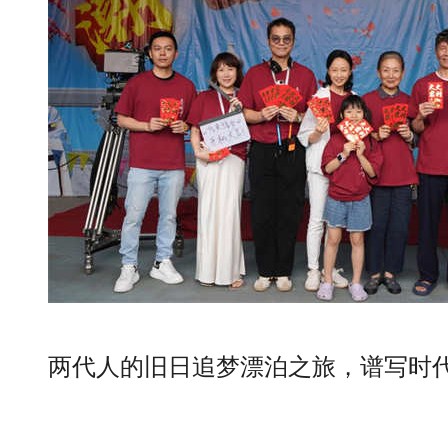
两代人的旧日追梦漂泊之旅，谱写时代共