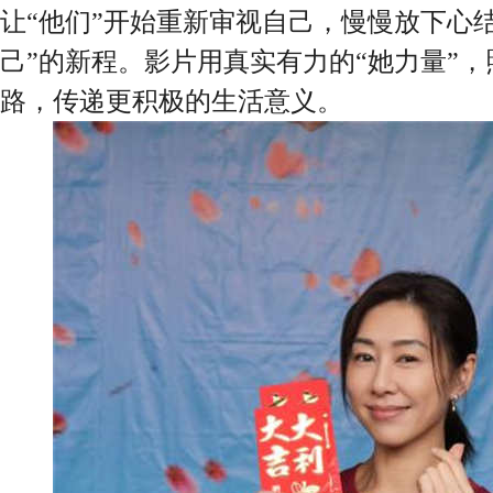
让“他们”开始重新审视自己，慢慢放下心
己”的新程。影片用真实有力的“她力量”
路，传递更积极的生活意义。