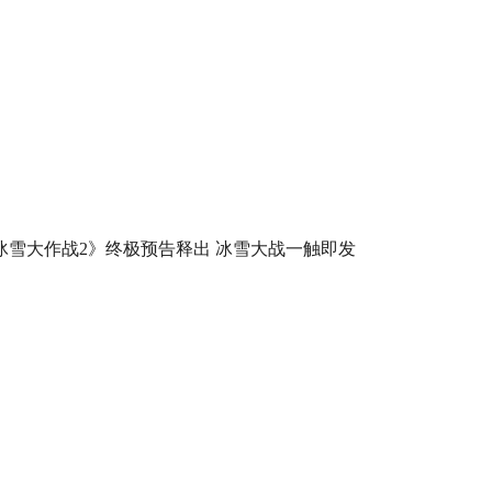
冰雪大作战2》终极预告释出 冰雪大战一触即发