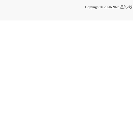
Copyright © 2020-2026 星闻e线网