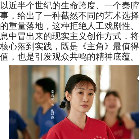
以近半个世纪的生命跨度、一个秦腔
事，给出了一种截然不同的艺术选择
的重量落地，这种拒绝人工戏剧性、
息中冒出来的现实主义创作方式，将
核心落到实践，既是《主角》最值得
值，也是引发观众共鸣的精神底蕴。