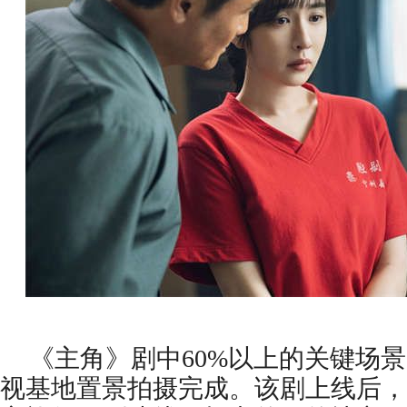
《主角》剧中60%以上的关键场
视基地置景拍摄完成。该剧上线后，