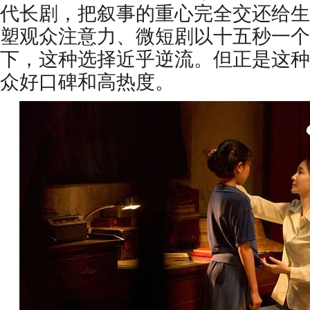
代长剧，把叙事的重心完全交还给生
塑观众注意力、微短剧以十五秒一个
下，这种选择近乎逆流。但正是这种
众好口碑和高热度。