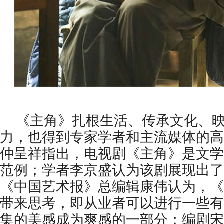
《主角》扎根生活、传承文化、
力，也得到专家学者和主流媒体的高
仲呈祥指出，电视剧《主角》是文学
范例；学者李京盛认为该剧展现出了
《中国艺术报》总编辑康伟认为，《
带来思考，即从业者可以进行一些有
集的美感成为爽感的一部分；编剧宋