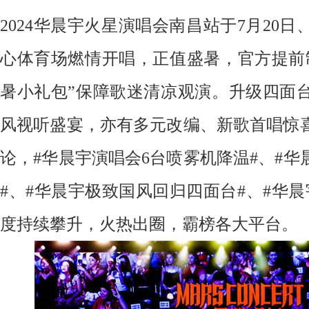
2024华晨宇火星演唱会南昌站于7月20日
心体育场燃情开唱，正值盛暑，官方提前
暑小礼包”保障歌迷清凉观演。升级四面
风视听盛宴，亦有多元改编、新歌首唱惊
论，#华晨宇演唱会6台喷雾机降温#、#
#、#华晨宇极致国风回归四面台#、#华
度持续攀升，火热出圈，霸榜各大平台。