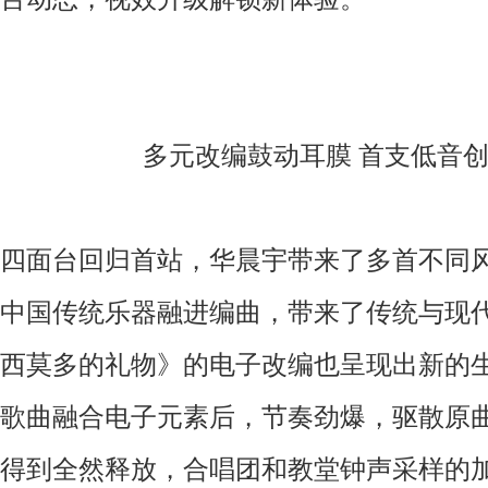
多元改编鼓动耳膜
首支低音
四面台回归首站，华晨宇带来了多首不同
中国传统乐器融进编曲，带来了传统与现
西莫多的礼物》的电子改编也呈现出新的
歌曲融合电子元素后，节奏劲爆，驱散原
得到全然释放，合唱团和教堂钟声采样的