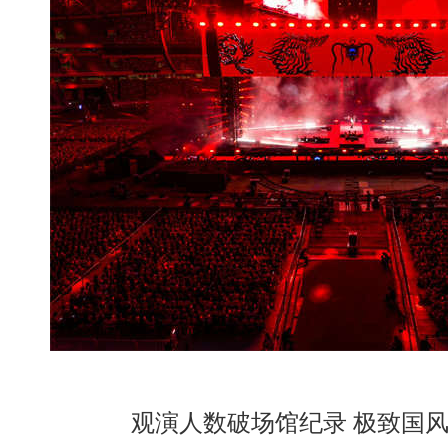
观演人数破场馆纪录
极致国