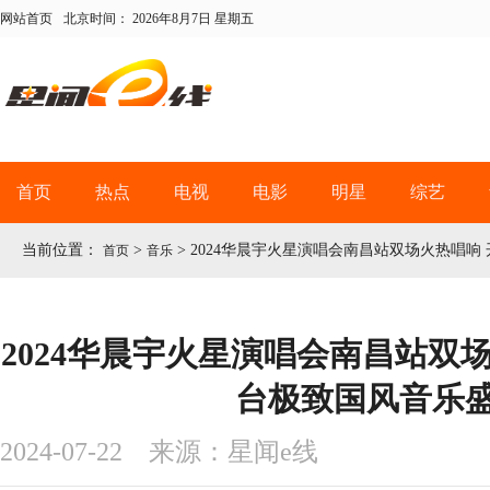
网站首页
北京时间：
2026年8月7日 星期五
首页
热点
电视
电影
明星
综艺
当前位置：
>
>
2024华晨宇火星演唱会南昌站双场火热唱响
首页
音乐
2024华晨宇火星演唱会南昌站双
台极致国风音乐
2024-07-22 来源：星闻e线