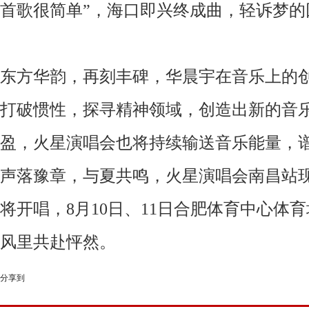
华晨宇还在演唱会上带来了新歌《忒修斯
作低音歌曲。编曲上使用了哨笛，声声悠
音如轻羽摩挲耳膜，抚去灵魂躁动，让
声、鸟叫声采样，与编曲共振合辙，描绘
是添了一份梦幻神圣，静谧之中聆听轻
意。华晨宇还在演唱会现场表示：
“不要
首歌很简单”，海口即兴终成曲，轻诉梦的
东方华韵，再刻丰碑，华晨宇在音乐上的