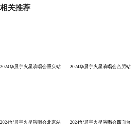
打破惯性，探寻精神领域，创造出新的音
盈，火星演唱会也将持续输送音乐能量，
声落豫章，与夏共鸣，火星演唱会南昌站
将开唱，
8月10日、11日合肥体育中心体
风里共赴怦然。
分享到
相关推荐