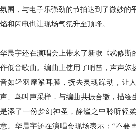
氛围，与电子乐强劲的节拍达到了微妙的
焰和闪电也让现场气氛升至顶峰。