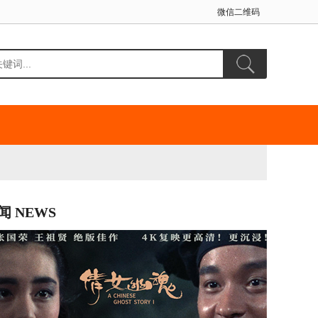
微信二维码
闻 NEWS