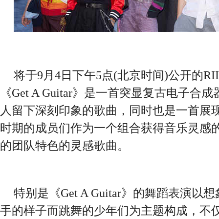
将于9月4日下午5点(北京时间)公开的R
《Get A Guitar》是一首突显复古电子合
人留下深刻印象的歌曲，同时也是一首展
时期的成员们作为一个组合获得音乐灵感的样
的团队特色的灵感歌曲。
特别是《Get A Guitar》的舞蹈表
手的样子而跳舞的少年们为主题构成，不