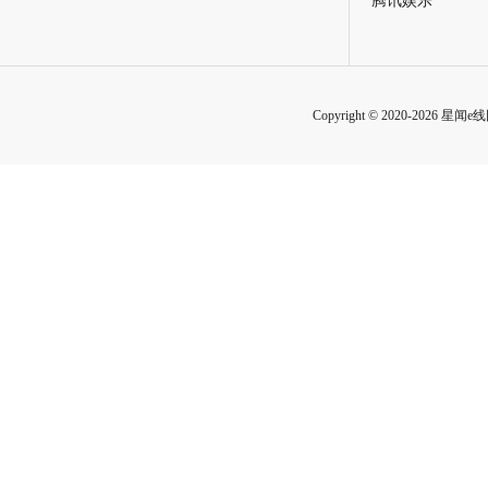
腾讯娱乐
Copyright © 2020-2026 星闻e线网