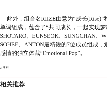
此外，组合名RIIZE由意为“成长(Rise)”和
单词组成，蕴含了“共同成长，一起实现梦
SHOTARO、EUNSEOK、SUNGCHAN、W
SOHEE、ANTON最精锐的7位成员组成
感情的独立体裁“Emotional Pop”。
分享到
相关推荐