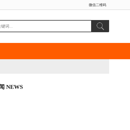
微信二维码
闻 NEWS