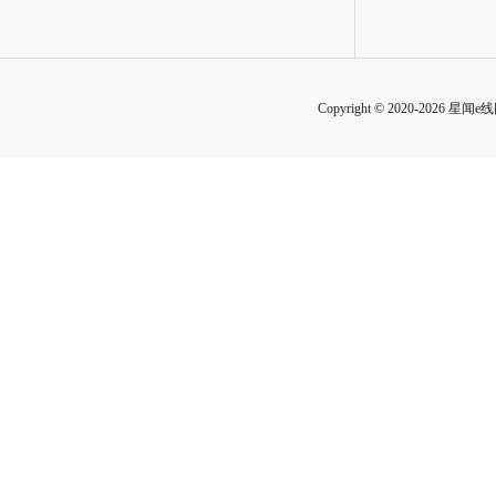
Copyright © 2020-2026 星闻e线网