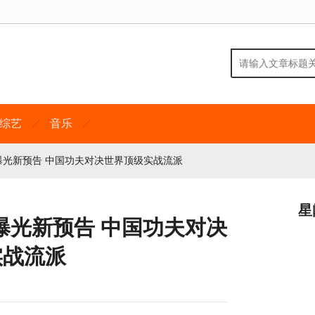
综艺
音乐
光新预告 中国功夫对决世界顶级实战流派
星
曝光新预告 中国功夫对决
实战流派