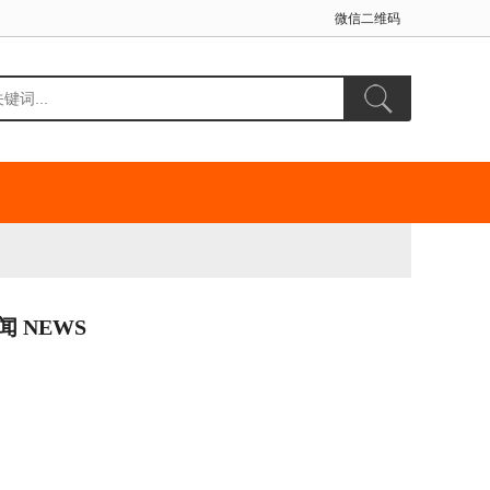
微信二维码
闻 NEWS