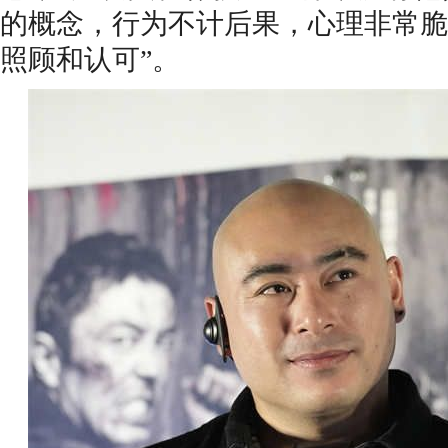
的概念，
行为不计后果，心理非常脆
照顾和认可
”。