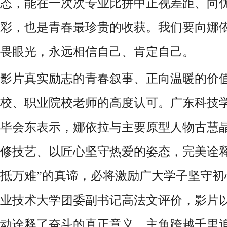
态，能在一次次专业比拼中正视差距、向
彩，也是青春最珍贵的收获。我们要向娜
畏眼光，永远相信自己、肯定自己。
影片真实励志的青春叙事、正向温暖的价
校、职业院校老师的高度认可。广东科技
毕会东表示，娜依拉与主要原型人物古慧
修技艺、以匠心坚守热爱的姿态，完美诠
抵万难”的真谛，必将激励广大学子坚守初
业技术大学团委副书记高法文评价，影片
动诠释了奋斗的真正意义，主角跨越千里