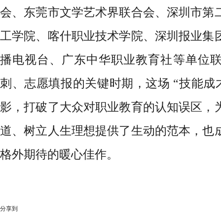
会、东莞市文学艺术界联合会、深圳市第
工学院、喀什职业技术学院、深圳报业集
播电视台、广东中华职业教育社等单位
刺、志愿填报的关键时期，这场
“技能成
影，打破了大众对职业教育的认知误区，
道、树立人生理想提供了生动的范本，也
格外期待的暖心佳作。
分享到