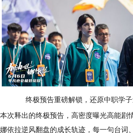
终极预告重磅解锁，还原中职学子
本次释出的终极预告，高密度曝光高能剧
娜依拉逆风翻盘的成长轨迹，每一句台词