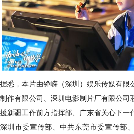
据悉，本
片由铮嵘（深圳）娱乐传媒有限
制作有限公司、深圳电影制片厂有限公司
援新疆工作前方指挥部、广东省关心下一
深圳市委宣传部、中共东莞市委宣传部