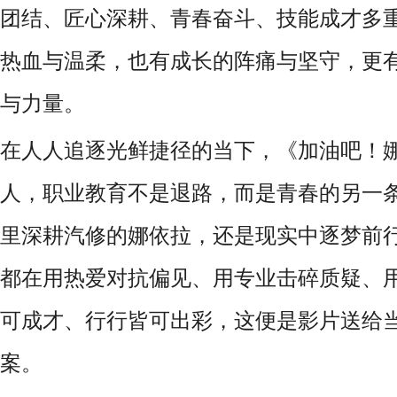
团结、匠心深耕、青春奋斗、技能成才多
热血与温柔，也有成长的阵痛与坚守，更
与力量。
在人人追逐光鲜捷径的当下，《加油吧！
人，职业教育不是退路，而是青春的另一
里深耕汽修的娜依拉，还是现实中逐梦前
都在用热爱对抗偏见、用专业击碎质疑、
可成才、行行皆可出彩，这便是影片送给
案。