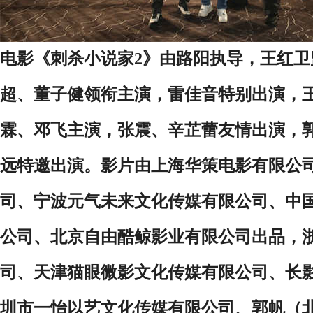
电影《刺杀小说家2》由路阳执导，王红
超、董子健领衔主演，雷佳音特别出演，
霖、邓飞主演，张震、辛芷蕾友情出演，
远特邀出演。影片由上海华策电影有限公
司、宁波元气未来文化传媒有限公司、中
公司、北京自由酷鲸影业有限公司出品，
司、天津猫眼微影文化传媒有限公司、长
圳市一怡以艺文化传媒有限公司、郭帆（