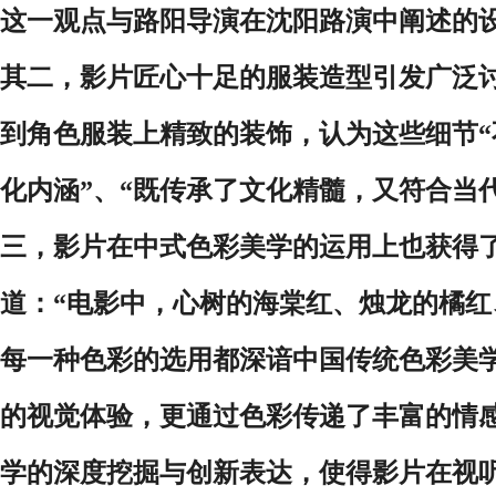
这一观点与
路阳导演在沈阳路演中阐述的
其二，影片匠心十足的服装造型引发广泛
到角色服装上精致的装饰，认为这些细节
化内涵”、“既传承了文化精髓，又符合当
三，影片
在中式色彩美学的运用上也获得
道：“电影中，心树的海棠红、烛龙的橘
每一种色彩的选用都深谙中国传统色彩美
的视觉体验，更通过色彩传递了丰富的情
学的深度挖掘与创新表达，使得影片在视