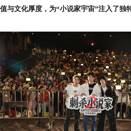
值与文化厚度，为“小说家宇宙”注入了独