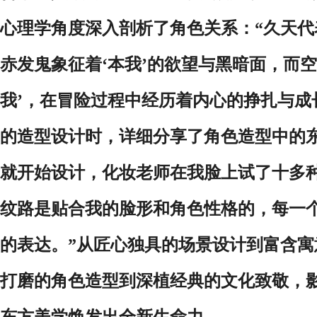
心理学角度深入剖析了角色关系：“久天代
赤发鬼象征着‘本我’的欲望与黑暗面，而空
我’，在冒险过程中经历着内心的挣扎与成
的造型设计时，详细分享了角色造型中的
就开始设计，化妆老师在我脸上试了十多
纹路是贴合我的脸形和角色性格的，每一
的表达。
”从匠心独具的场景设计到富含
打磨的角色造型到深植经典的文化致敬，
东方美学焕发出全新生命力。