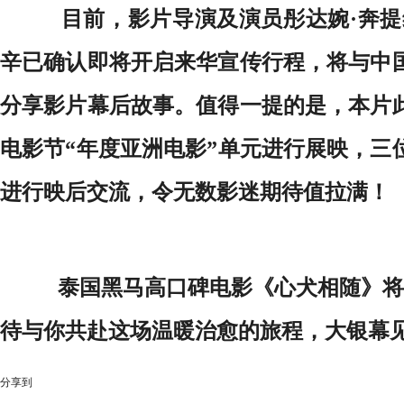
目前，影片导演及演员彤达婉·奔提
辛已确认即将开启来华宣传行程，将与中
分享影片幕后故事。值得一提的是，本片
电影节“年度亚洲电影”单元进行展映，三
进行映后交流，令无数影迷期待值拉满！
泰国黑马高口碑电影《心犬相随》将于
待与你共赴这场温暖治愈的旅程，大银幕
分享到