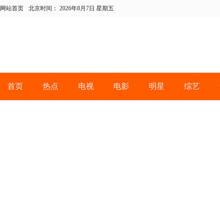
网站首页
北京时间：
2026年8月7日 星期五
首页
热点
电视
电影
明星
综艺