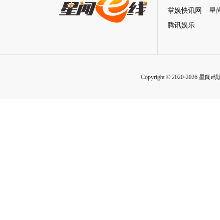
招式炸裂
掌娱快讯网
星
腾讯娱乐
Copyright © 2020-2026 星闻e线网