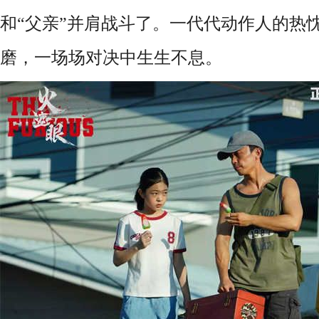
和“父亲”并肩战斗了。一代代动作人的热
磨，一场场对决中生生不息。