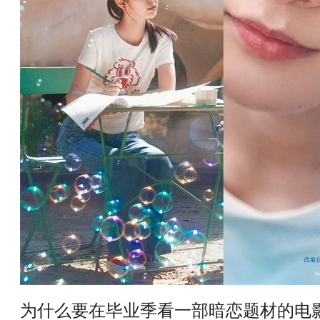
为什么要在毕业季看一部暗恋题材的电