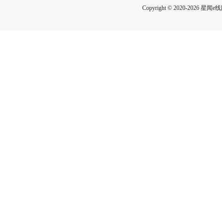
Copyright © 2020-2026 星闻e线网