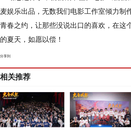
麦娱乐出品，无数我们电影工作室倾力制
青春之约，让那些没说出口的喜欢，在这
的夏天，如愿以偿！
分享到
相关推荐