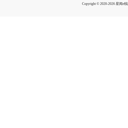
Copyright © 2020-2026 星闻e线网