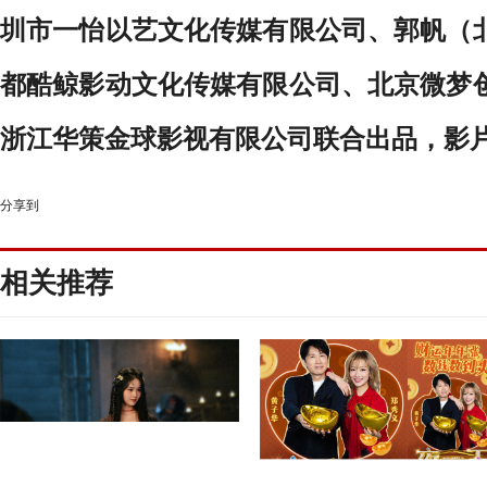
圳市一怡以艺文化传媒有限公司、郭帆（
都酷鲸影动文化传媒有限公司、北京微梦
浙江华策金球影视有限公司联合出品，影
分享到
相关推荐