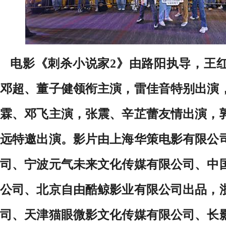
电影《刺杀小说家2》由路阳执导，王
邓超、董子健领衔主演，雷佳音特别出演
霖、邓飞主演，张震、辛芷蕾友情出演，
远特邀出演。影片由上海华策电影有限公
司、宁波元气未来文化传媒有限公司、中
公司、北京自由酷鲸影业有限公司出品，
司、天津猫眼微影文化传媒有限公司、长