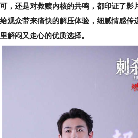
可，还是对救赎内核的共鸣，都印证了影
给观众带来痛快的解压体验，细腻情感传
里解闷又走心的优质选择。