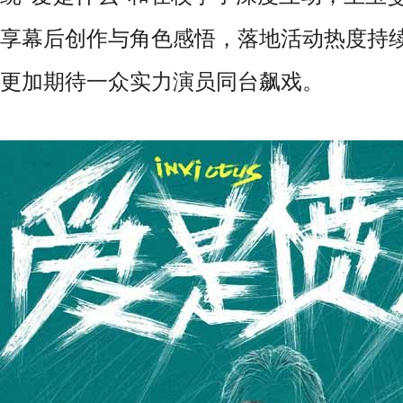
享幕后创作与角色感悟，落地活动热度持
更加期待一众实力演员同台飙戏。