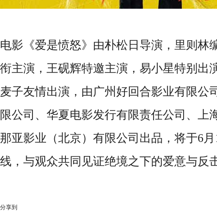
电影《爱是愤怒》由朴松日导演，里则林
衔主演，王砚辉特邀主演，易小星特别出
麦子友情出演，由广州好回合影业有限公
限公司、华夏电影发行有限责任公司、上
那亚影业（北京）有限公司出品，将于6月
线，与观众共同见证绝境之下的爱意与反
分享到