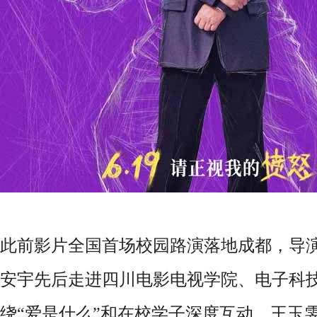
此前影片全国首场校园路演落地成都，导
安宇先后走进四川电影电视学院、电子科
绕“爱是什么”和在校学子深度互动，王玉