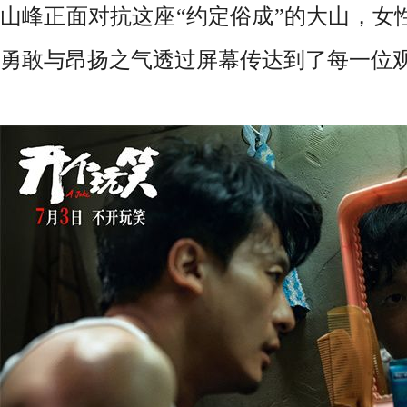
山峰正面对抗这座“约定俗成”的大山，女
勇敢与昂扬之气透过屏幕传达到了每一位