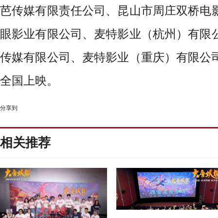
芭传媒有限责任公司、昆山市周庄双桥电
眼影业有限公司、麦特影业（杭州）有限
传媒有限公司、麦特影业（重庆）有限公
全国上映。
分享到
相关推荐