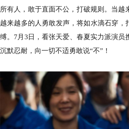
所有人，敢于直面不公，打破规则。当越
越来越多的人勇敢发声，将如水滴石穿，打
缚。7月3日，看张天爱、春夏实力派演员
沉默忍耐，向一切不适勇敢说“不”！