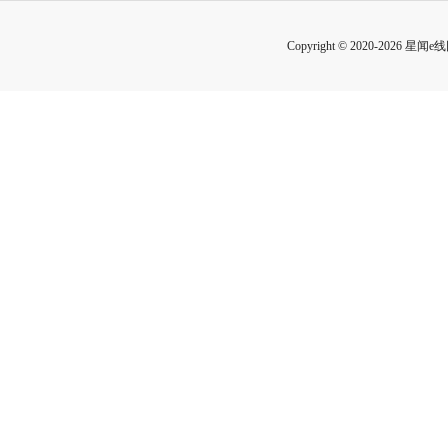
Copyright © 2020-2026 星闻e线网