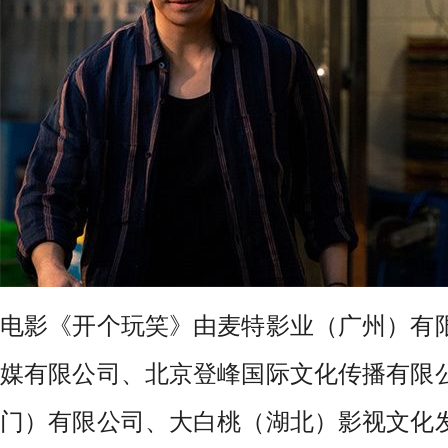
电影《开个玩笑》由麦特影业（广州）有
媒有限公司、北京登峰国际文化传播有限
门）有限公司、大白桃（湖北）影视文化