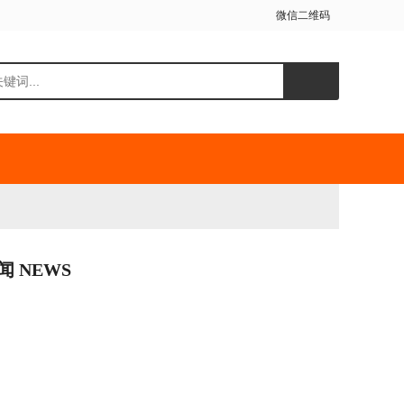
微信二维码
闻 NEWS