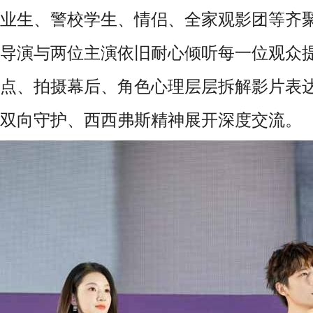
业生、警校学生、情侣、全家观影团等齐
导演与两位主演依旧耐心倾听每一位观众
点、拍摄幕后、角色心理层层拆解影片表
双向守护、西西弗斯精神展开深度交流。