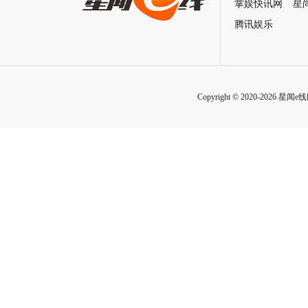
招式炸裂
掌娱快讯网
星
腾讯娱乐
Copyright © 2020-2026 星闻e线网