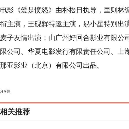
电影《爱是愤怒》由朴松日执导，里则林
衔主演，王砚辉特邀主演，易小星特别出
麦子友情出演；由广州好回合影业有限公
限公司、华夏电影发行有限责任公司、上
那亚影业（北京）有限公司出品。
分享到
相关推荐