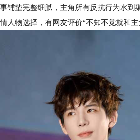
事铺垫完整细腻，主角所有反抗行为水到
情人物选择，有网友评价“不知不觉就和主