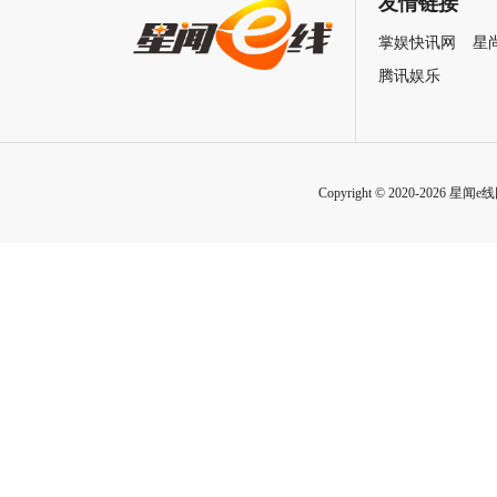
友情链接
招式炸裂
掌娱快讯网
星
腾讯娱乐
Copyright © 2020-2026 星闻e线网