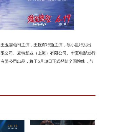
、王玉雯领衔主演，王砚辉特邀主演，易小星特别出
有限公司、麦特影业（上海）有限公司、华夏电影发行
）有限公司出品，将于
6月19日正式登陆全国院线，与