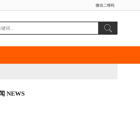
微信二维码
闻 NEWS