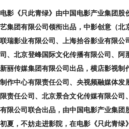
电影《只此青绿》由中国电影产业集团股
艺集团有限公司领衔出品，中影创意（北
联瑞影业有限公司、上海拾谷影业有限公
司、北京登峰国际文化传播有限公司、阿
新丽传媒集团有限公司出品，横店影视制
制作中心有限责任公司、央视频融媒体发
限责任公司、北京景合文化传媒有限公司
有限公司联合出品，由中国电影产业集团
初夏，不妨走进影院，在电影《只此青绿