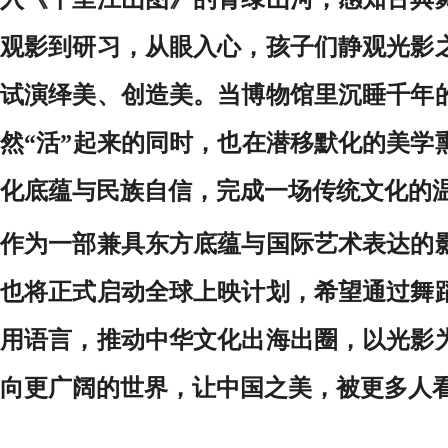
观影到研习，从眼入心，孩子们静观光影
试演绎美、创造美。当博物馆里沉睡千年
然“活”起来的同时，也在潜移默化的美学
化底蕴与民族自信，完成一场传统文化的
作为一部兼具东方底蕴与国际艺术表达的
也将正式启动全球上映计划，希望通过舞
用语言，推动中华文化出海出圈，以光影
向更广阔的世界，让中国之美，被更多人