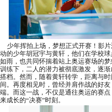
少年挥拍上场，梦想正式开赛！影片
动的少年胡冠宇与黄轩，他们在学校球
如雨，也共同怀揣着站上奥运赛场的梦
训练下，二人的潜力被彻底激发，逐渐
搭档。然而，随着黄轩转学，距离与时
间。再度相见时，曾经并肩作战的好友
端。而这一战，不仅是通往奥运的赛点
来成长的“决赛”时刻。