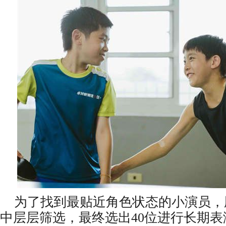
为了找到最贴近角色状态的小演员，剧
中层层筛选，最终选出40位进行长期