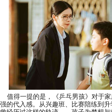
值得一提的是
，
《乒乓男孩》对于家
强的代入感。从兴趣班、比赛陪练到升