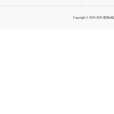
Copyright © 2020-2026 星闻e线网