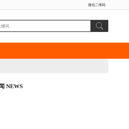
微信二维码
闻 NEWS