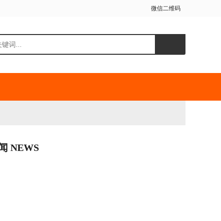
微信二维码
闻 NEWS