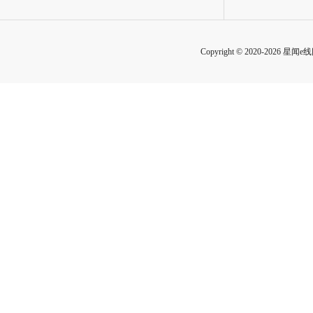
Copyright © 2020-2026 星闻e线网