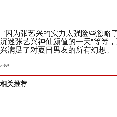
”“
因为张艺兴的实力太强险些忽略
沉迷张艺兴神仙颜值的一天
”
等等，
兴满足了对夏日男友的所有幻想。
分享到
相关推荐