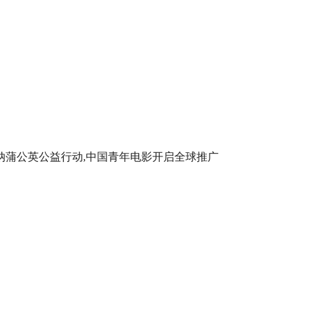
纳蒲公英公益行动,中国青年电影开启全球推广