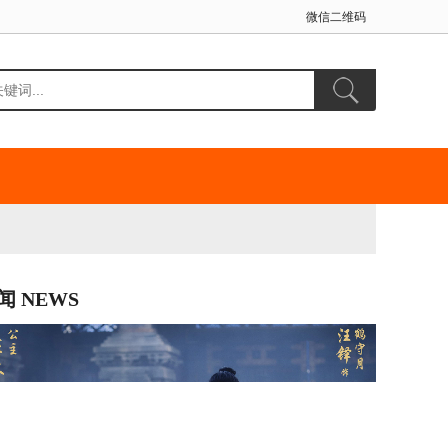
微信二维码
闻 NEWS