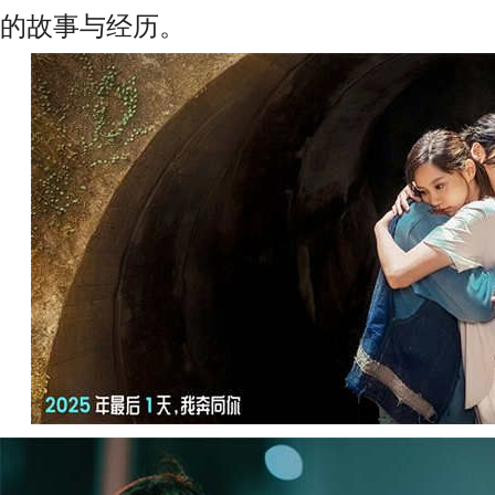
的故事与经历。