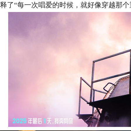
释了
“每一次唱爱的时候，就好像穿越那个