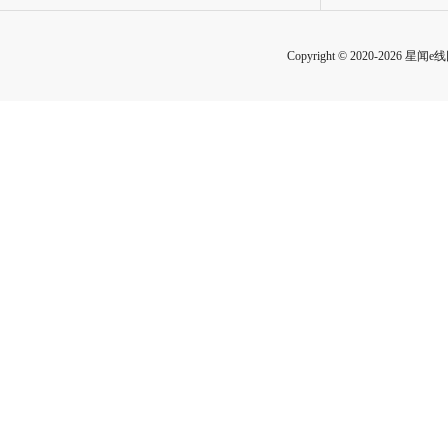
Copyright © 2020-2026 星闻e线网