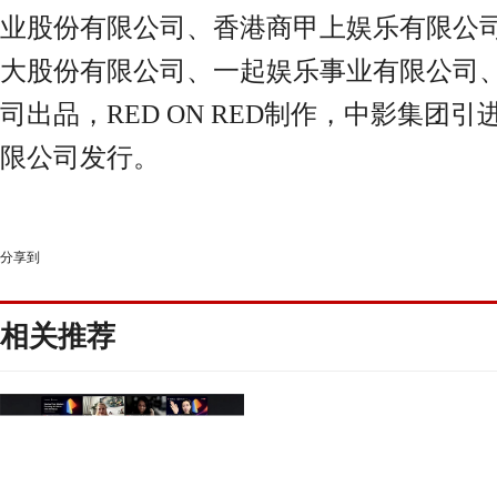
业股份有限公司、香港商甲上娱乐有限公
大股份有限公司、一起娱乐事业有限公司
司出品，RED ON RED
制作，中影集团引
限公司发行。
分享到
相关推荐