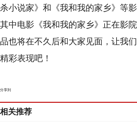
杀小说家》和《我和我的家乡》等影
其中电影《我和我的家乡》正在影院
品也将在不久后和大家见面，让我们
精彩表现吧！
分享到
相关推荐