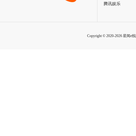
腾讯娱乐
Copyright © 2020-2026 星闻e线网