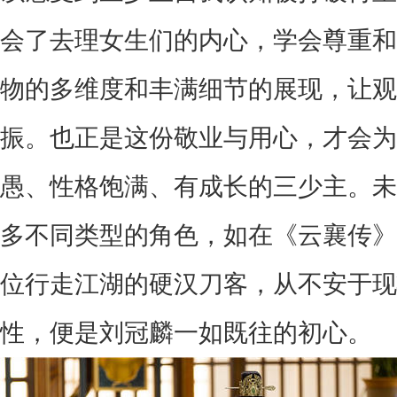
会了去理女生们的内心，学会尊重和
物的多维度和丰满细节的展现，让观
振。
也正是这份敬业与用心，才会为
愚、性格饱满、有成长的三少主。未
多不同类型的角色，如在《云襄传》
位行走江湖的硬汉刀客，从不安于现
性，便是刘冠麟一如既往的初心。