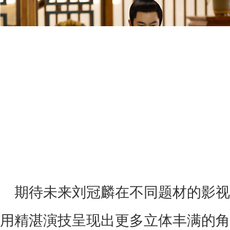
期待未来刘冠麟在不同题材的影视
用精湛演技呈现出更多立体丰满的角