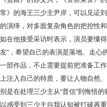
常》的海王三少主尹岸，可以见证刘
的演绎，对多面复杂角色的把控性和
如在他接受采访时表示，演员要懂得
友
”
，希望自己的表演是落地、走心
一部作品，不止需要提前把准备工作
上注入自己的特质，要让人物自然、
别是在处理三少主从
“
普信
”
到
悔悟
的
以感受到三少主自我认知被打破再重