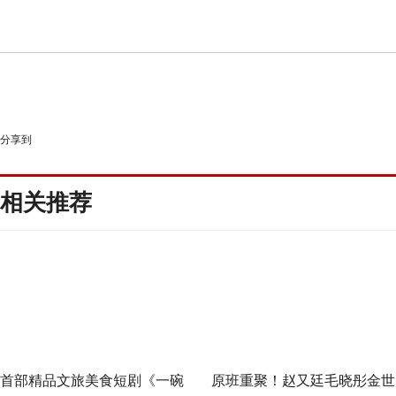
分享到
相关推荐
首部精品文旅美食短剧《一碗
原班重聚！赵又廷毛晓彤金世