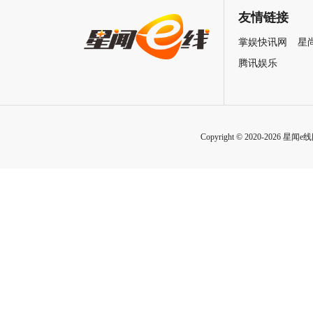
自救指南
友情链接
掌娱快讯网
星
腾讯娱乐
Copyright © 2020-2026 星闻e线网