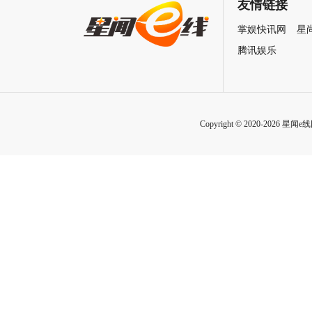
自救指南
友情链接
掌娱快讯网
星
腾讯娱乐
Copyright © 2020-2026 星闻e线网