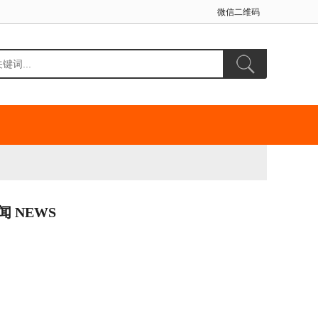
微信二维码
闻 NEWS