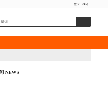
微信二维码
闻 NEWS