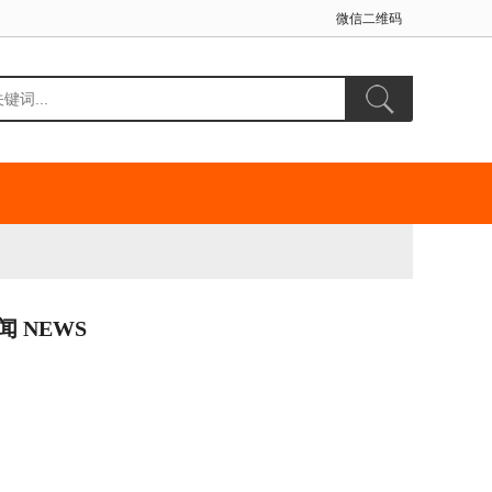
微信二维码
闻 NEWS