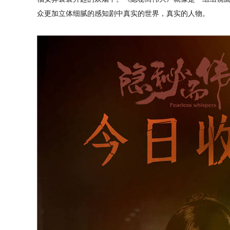
众更加立体细腻的感知剧中真实的世界，真实的人物。