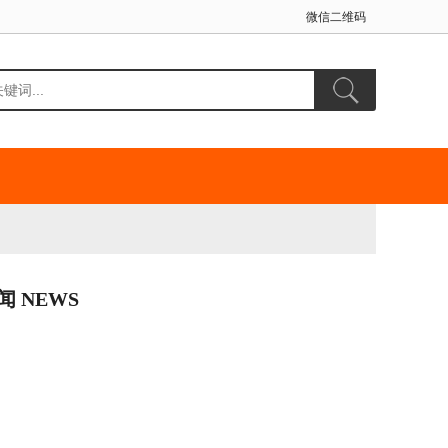
微信二维码
闻 NEWS