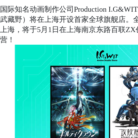
国际知名动画制作公司Production I.G&WI
武藏野）将在上海开设首家全球旗舰店。
上海，将于5月1日在上海南京东路百联ZX
营！