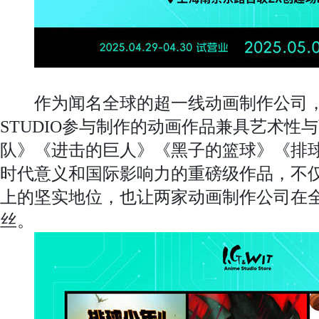
作为闻名全球的超一线动画制作公司，Produc
STUDIO参与制作的动画作品兼具艺术性
队》《进击的巨人》《黑子的篮球》《排球
时代意义和国际影响力的重磅级作品，不
上的坚实地位，也让两家动画制作公司在
丝。